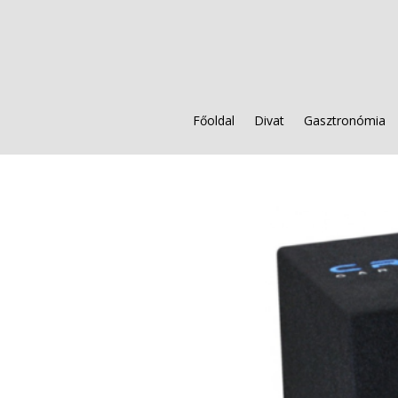
Főoldal
Divat
Gasztronómia