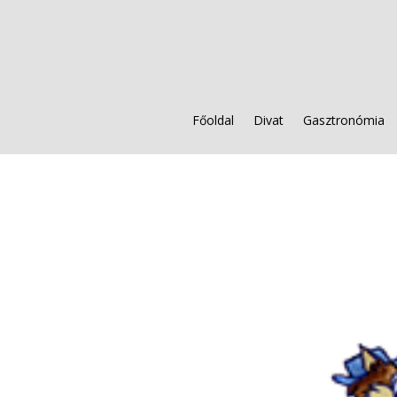
Főoldal
Divat
Gasztronómia