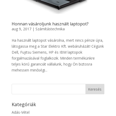
Honnan vásároljunk használt laptopot?
aug 9, 2017
|
Számítástechnika
Ha használt laptopot vásárolna, mert nincs pénze újra,
látogassa meg a Star Elektro Kft. webáruházát! Cégünk
Dell, Fujitsu Siemens, HP és IBM laptopok
forgalmazásával foglalkozik. Minden termékünkre
teljes körű garanciát vállalunk, hogy Ön biztosra
mehessen minőségi...
Kategóriák
Adás-Vétel