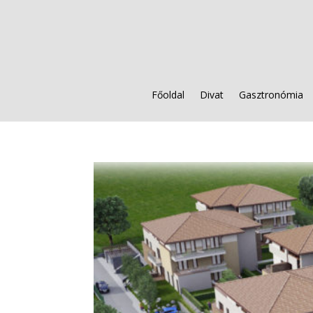
Főoldal
Divat
Gasztronómia