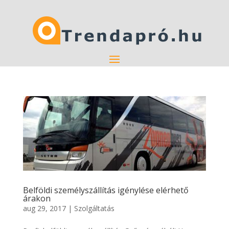
Belföldi személyszállítás igénylése elérhető
árakon
aug 29, 2017
|
Szolgáltatás