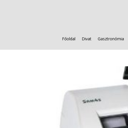
Főoldal
Divat
Gasztronómia