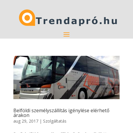
Belföldi személyszállítás igénylése elérhető
árakon
aug 29, 2017
|
Szolgáltatás