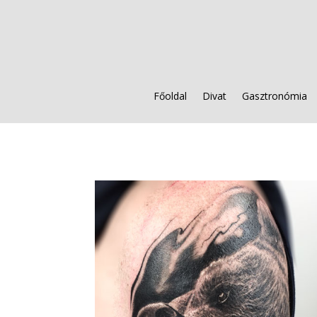
Főoldal
Divat
Gasztronómia