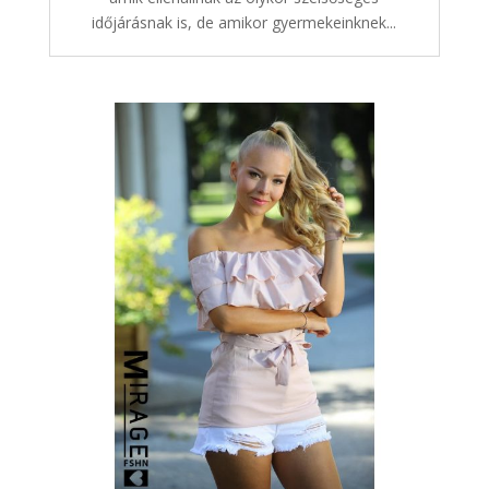
időjárásnak is, de amikor gyermekeinknek...