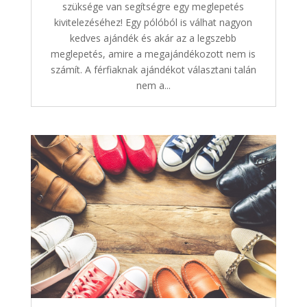
szüksége van segítségre egy meglepetés
kivitelezéséhez! Egy pólóból is válhat nagyon
kedves ajándék és akár az a legszebb
meglepetés, amire a megajándékozott nem is
számít. A férfiaknak ajándékot választani talán
nem a...