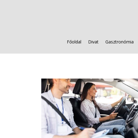
Főoldal
Divat
Gasztronómia