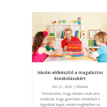
Iskolai előkészítő a magabiztos
kisiskolásokért
dec 21, 2020
|
Oktatás
Természetes, hogy minden szülő arra
törekszik, hogy gyermeke mindenből a
legjobbat kapja, ennek megfelelően az