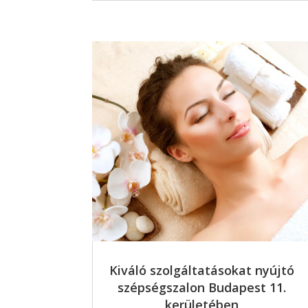
Kiváló szolgáltatásokat nyújtó
szépségszalon Budapest 11.
kerületében