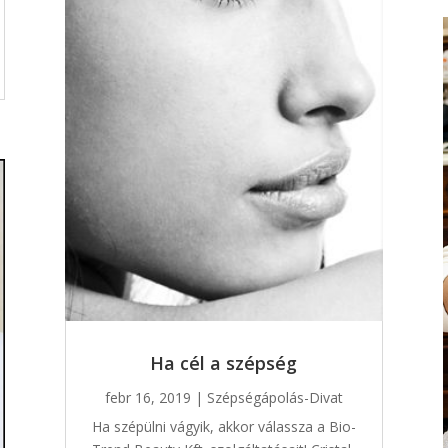
Ha cél a szépség
febr 16, 2019
|
Szépségápolás-Divat
Ha szépülni vágyik, akkor válassza a Bio-