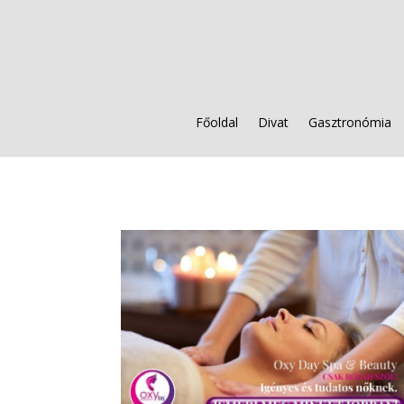
Főoldal
Divat
Gasztronómia