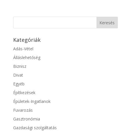
Kategóriák
Adás-Vétel
Álláslehetőség
Biznisz
Divat
Egyéb
Építkezések
Épületek-Ingatlanok
Fuvarozás
Gasztronómia
Gazdasági szolgáltatás