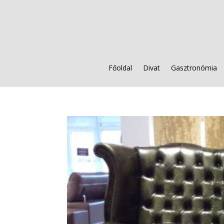
Főoldal
Divat
Gasztronómia