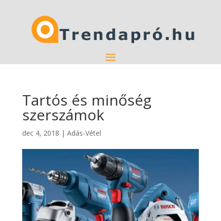
Tartós és minőség
szerszámok
dec 4, 2018
|
Adás-Vétel