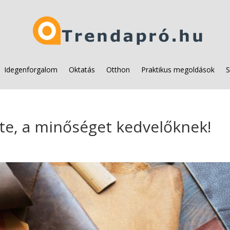
Idegenforgalom
Oktatás
Otthon
Praktikus megoldások
S
te, a minőséget kedvelőknek!