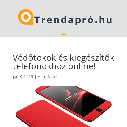
Védőtokok és kiegészítők
telefonokhoz online!
jan 3, 2019
|
Adás-Vétel