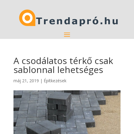
A csodálatos térkő csak
sablonnal lehetséges
máj 21, 2019
|
Építkezések