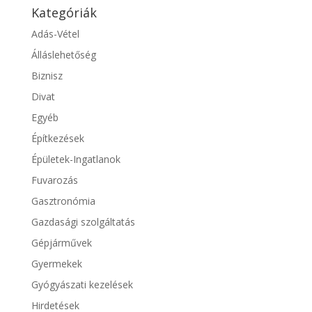
Kategóriák
Adás-Vétel
Álláslehetőség
Biznisz
Divat
Egyéb
Építkezések
Épületek-Ingatlanok
Fuvarozás
Gasztronómia
Gazdasági szolgáltatás
Gépjárművek
Gyermekek
Gyógyászati kezelések
Hirdetések