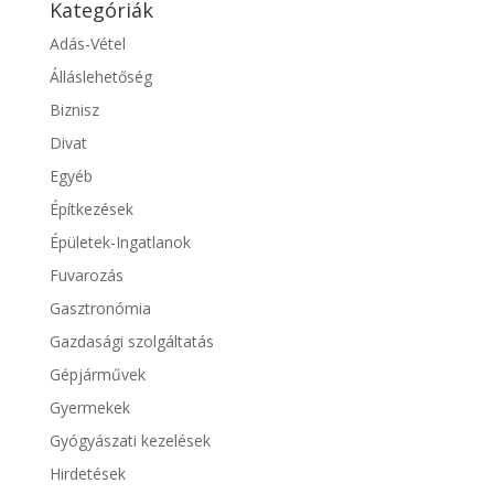
Kategóriák
Adás-Vétel
Álláslehetőség
Biznisz
Divat
Egyéb
Építkezések
Épületek-Ingatlanok
Fuvarozás
Gasztronómia
Gazdasági szolgáltatás
Gépjárművek
Gyermekek
Gyógyászati kezelések
Hirdetések