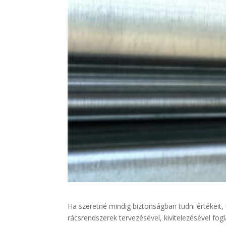
Ha szeretné mindig biztonságban tudni értékeit, 
rácsrendszerek tervezésével, kivitelezésével fogl