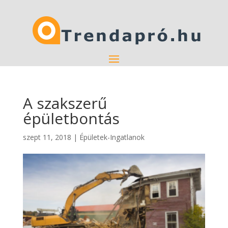
A szakszerű
épületbontás
szept 11, 2018
|
Épületek-Ingatlanok