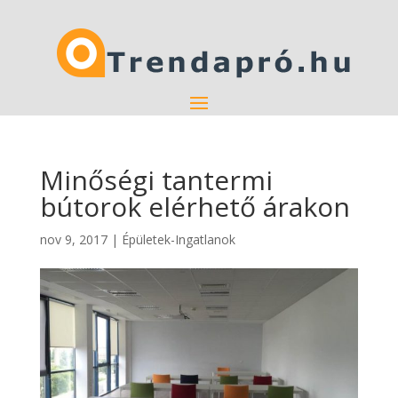
Minőségi tantermi
bútorok elérhető árakon
nov 9, 2017
|
Épületek-Ingatlanok