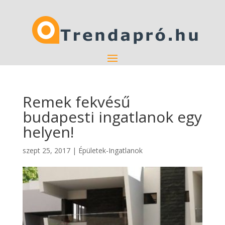
Remek fekvésű
budapesti ingatlanok egy
helyen!
szept 25, 2017
|
Épületek-Ingatlanok