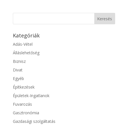
Kategóriák
Adás-Vétel
Álláslehetőség
Biznisz
Divat
Egyéb
Építkezések
Épületek-Ingatlanok
Fuvarozás
Gasztronómia
Gazdasági szolgáltatás