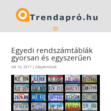
Egyedi rendszámtáblák
gyorsan és egyszerűen
okt 10, 2017
|
Gépjárművek