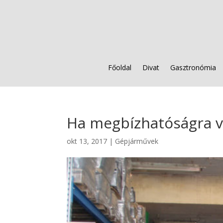
Főoldal
Divat
Gasztronómia
Ha megbízhatóságra v
okt 13, 2017
|
Gépjárművek