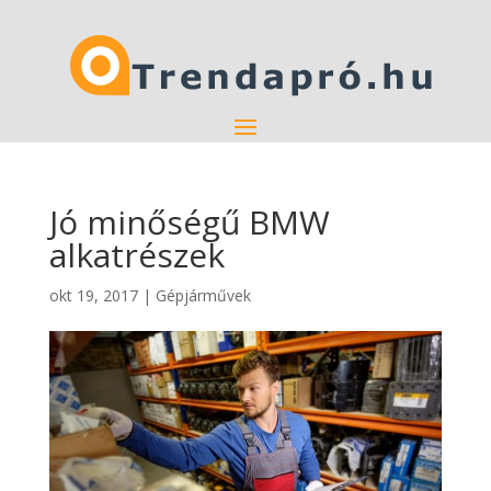
Jó minőségű BMW
alkatrészek
okt 19, 2017
|
Gépjárművek