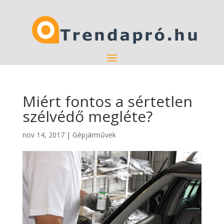
Miért fontos a sértetlen
szélvédő megléte?
nov 14, 2017
|
Gépjárművek