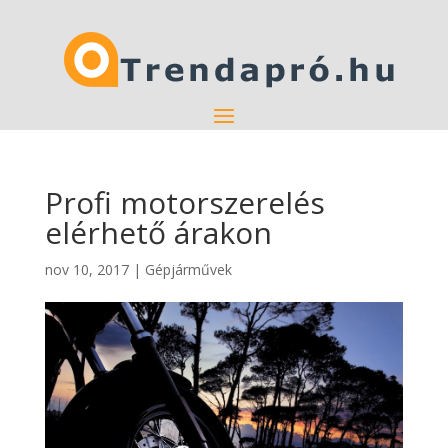
Profi motorszerelés
elérhető árakon
nov 10, 2017
|
Gépjárművek