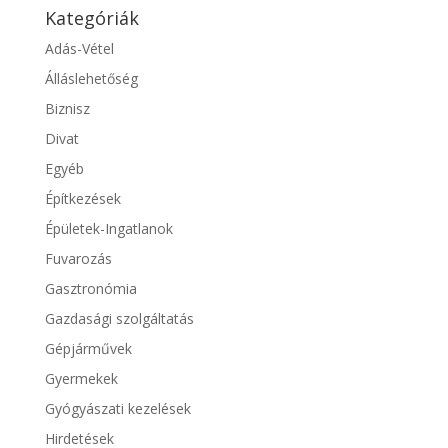
Kategóriák
Adás-Vétel
Álláslehetőség
Biznisz
Divat
Egyéb
Építkezések
Épületek-Ingatlanok
Fuvarozás
Gasztronómia
Gazdasági szolgáltatás
Gépjárművek
Gyermekek
Gyógyászati kezelések
Hirdetések