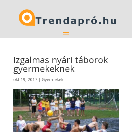
Izgalmas nyári táborok
gyermekeknek
okt 19, 2017
|
Gyermekek