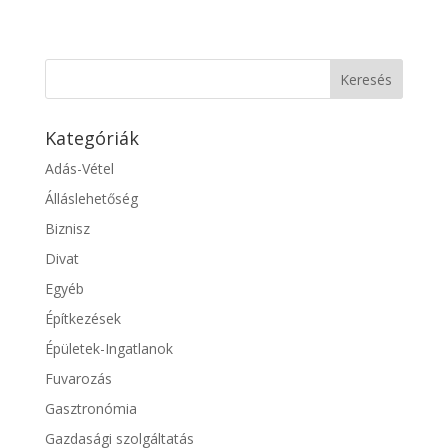
Kategóriák
Adás-Vétel
Álláslehetőség
Biznisz
Divat
Egyéb
Építkezések
Épületek-Ingatlanok
Fuvarozás
Gasztronómia
Gazdasági szolgáltatás