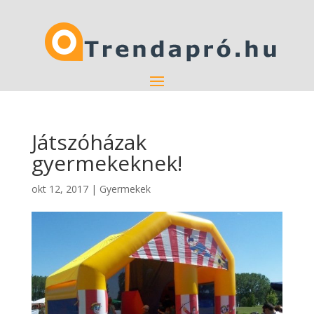
Játszóházak
gyermekeknek!
okt 12, 2017
|
Gyermekek