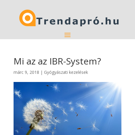
Mi az az IBR-System?
márc 9, 2018
|
Gyógyászati kezelések