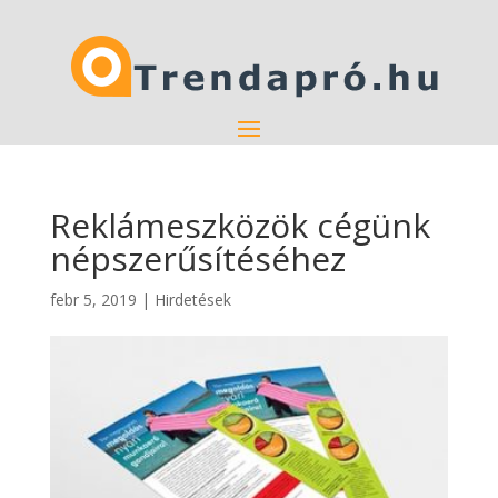
Reklámeszközök cégünk
népszerűsítéséhez
febr 5, 2019
|
Hirdetések