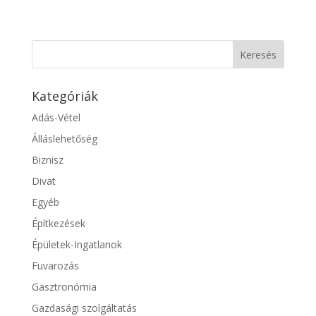
Kategóriák
Adás-Vétel
Álláslehetőség
Biznisz
Divat
Egyéb
Építkezések
Épületek-Ingatlanok
Fuvarozás
Gasztronómia
Gazdasági szolgáltatás