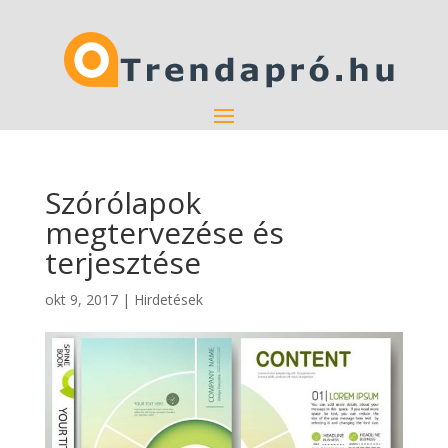
Szórólapok
megtervezése és
terjesztése
okt 9, 2017
|
Hirdetések