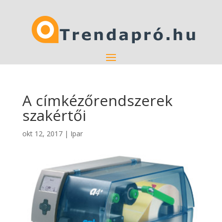
A címkézőrendszerek
szakértői
okt 12, 2017
|
Ipar