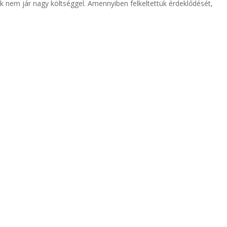
k nem jár nagy költséggel. Amennyiben felkeltettük érdeklődését,