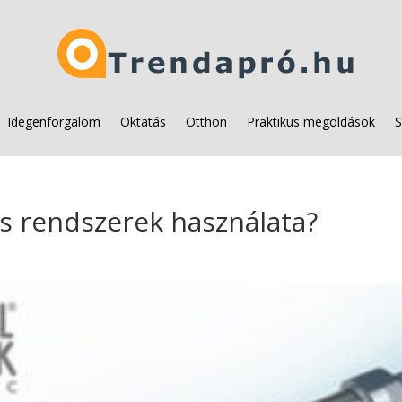
Idegenforgalom
Oktatás
Otthon
Praktikus megoldások
S
s rendszerek használata?