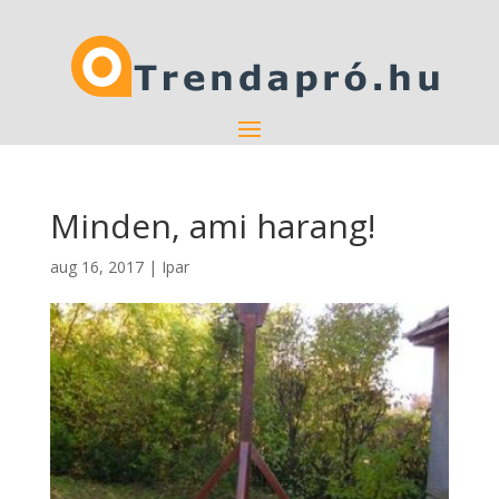
Minden, ami harang!
aug 16, 2017
|
Ipar