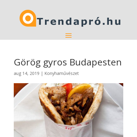
Görög gyros Budapesten
aug 14, 2019
|
Konyhaművészet