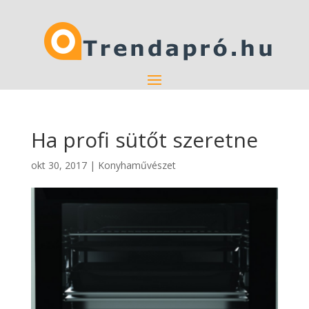
Ha profi sütőt szeretne
okt 30, 2017
|
Konyhaművészet