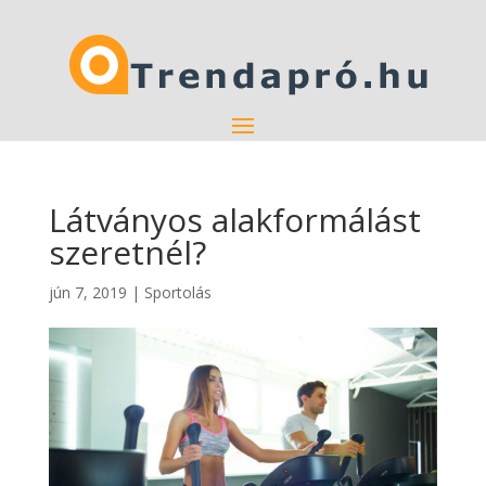
Látványos alakformálást
szeretnél?
jún 7, 2019
|
Sportolás