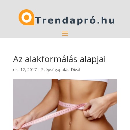
Az alakformálás alapjai
okt 12, 2017
|
Szépségápolás-Divat