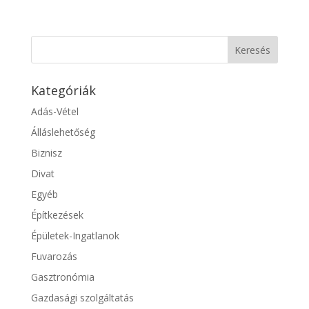
Kategóriák
Adás-Vétel
Álláslehetőség
Biznisz
Divat
Egyéb
Építkezések
Épületek-Ingatlanok
Fuvarozás
Gasztronómia
Gazdasági szolgáltatás