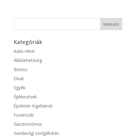
Kategóriák
Adás-Vétel
Álláslehetőség
Biznisz
Divat
Egyéb
Építkezések
Épületek-Ingatlanok
Fuvarozás
Gasztronómia
Gazdasági szolgáltatás