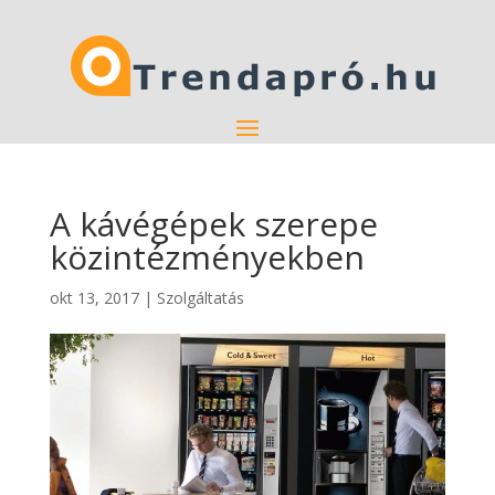
A kávégépek szerepe
közintézményekben
okt 13, 2017
|
Szolgáltatás