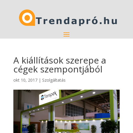
A kiállítások szerepe a
cégek szempontjából
okt 10, 2017
|
Szolgáltatás