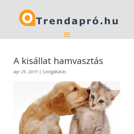
A kisállat hamvasztás
ápr 29, 2019
|
Szolgáltatás