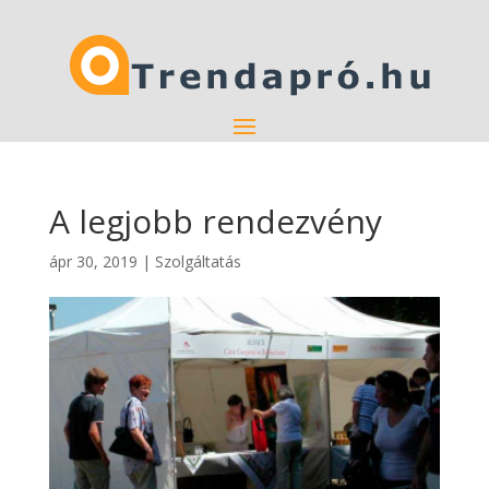
A legjobb rendezvény
ápr 30, 2019
|
Szolgáltatás