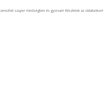
eszerezhet szuper minőségben és gyorsan! Részletek az oldalunkon!