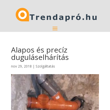
Alapos és precíz
duguláselhárítás
nov 29, 2018
|
Szolgáltatás