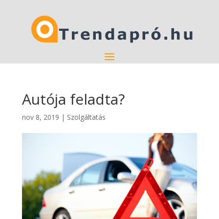
Autója feladta?
nov 8, 2019
|
Szolgáltatás