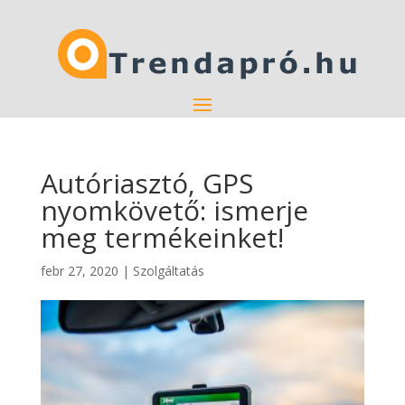
Autóriasztó, GPS
nyomkövető: ismerje
meg termékeinket!
febr 27, 2020
|
Szolgáltatás