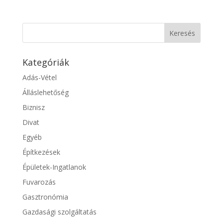
Kategóriák
Adás-Vétel
Álláslehetőség
Biznisz
Divat
Egyéb
Építkezések
Épületek-Ingatlanok
Fuvarozás
Gasztronómia
Gazdasági szolgáltatás