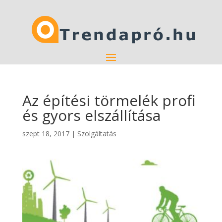
Az építési törmelék profi
és gyors elszállítása
szept 18, 2017
|
Szolgáltatás